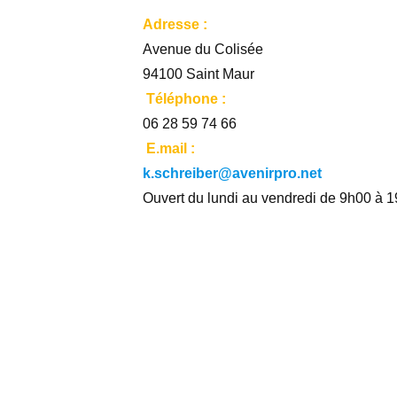
Adresse :
Avenue du Colisée
94100 Saint Maur
Téléphone :
06 28 59 74 66
E.mail :
k.schreiber@avenirpro.net
Ouvert du lundi au vendredi de 9h00 à 