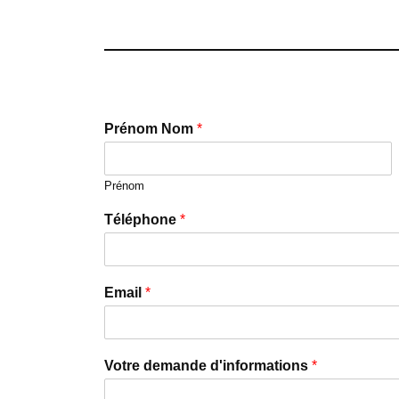
Prénom Nom
*
Prénom
Téléphone
*
Email
*
Votre demande d'informations
*