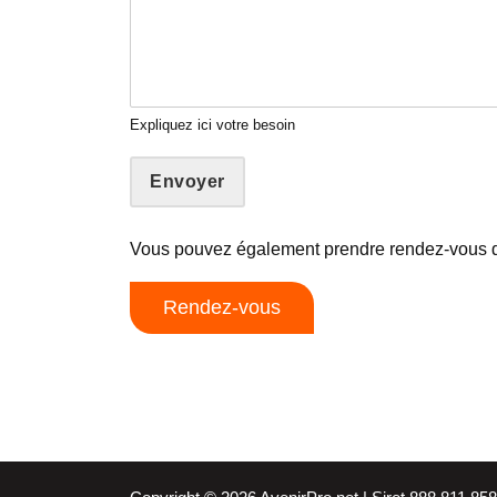
Expliquez ici votre besoin
Envoyer
Vous pouvez également prendre rendez-vous 
Rendez-vous