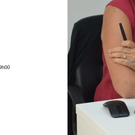
19h00