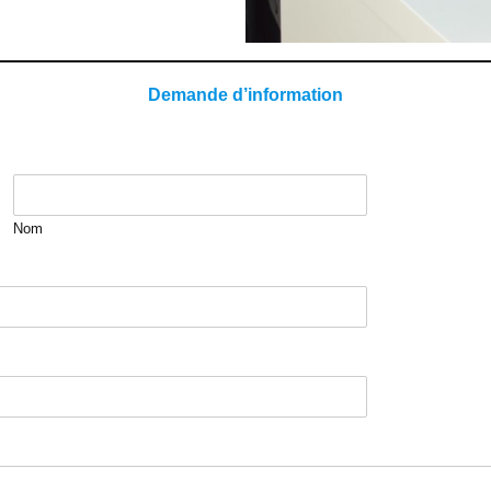
Demande d’information
Nom