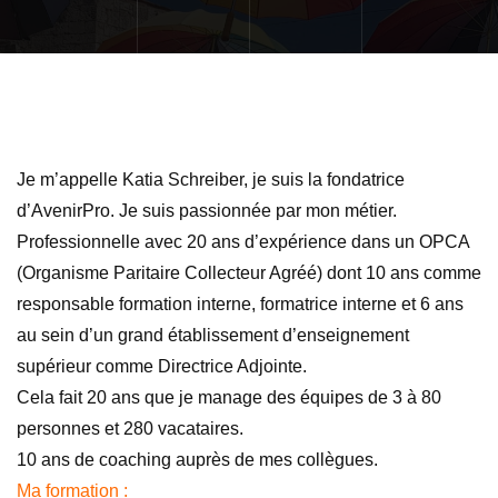
Je m’appelle Katia Schreiber, je suis la fondatrice
d’AvenirPro. Je suis passionnée par mon métier.
Professionnelle avec 20 ans d’expérience dans un OPCA
(Organisme Paritaire Collecteur Agréé) dont 10 ans comme
responsable formation interne, formatrice interne et 6 ans
au sein d’un grand établissement d’enseignement
supérieur comme Directrice Adjointe.
Cela fait 20 ans que je manage des équipes de 3 à 80
personnes et 280 vacataires.
10 ans de coaching auprès de mes collègues.
Ma formation :