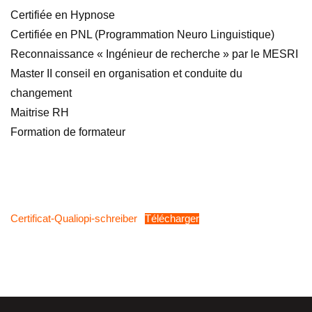
Certifiée en Hypnose
Certifiée en PNL (Programmation Neuro Linguistique)
Reconnaissance « Ingénieur de recherche » par le MESRI
Master II conseil en organisation et conduite du
changement
Maitrise RH
Formation de formateur
Certificat-Qualiopi-schreiber
Télécharger