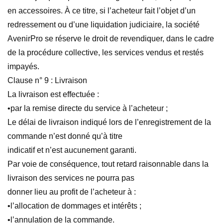
en accessoires. À ce titre, si l’acheteur fait l’objet d’un
redressement ou d’une liquidation judiciaire, la société
AvenirPro se réserve le droit de revendiquer, dans le cadre
de la procédure collective, les services vendus et restés
impayés.
Clause n° 9 : Livraison
La livraison est effectuée :
•par la remise directe du service à l’acheteur ;
Le délai de livraison indiqué lors de l’enregistrement de la
commande n’est donné qu’à titre
indicatif et n’est aucunement garanti.
Par voie de conséquence, tout retard raisonnable dans la
livraison des services ne pourra pas
donner lieu au profit de l’acheteur à :
•l’allocation de dommages et intérêts ;
•l’annulation de la commande.