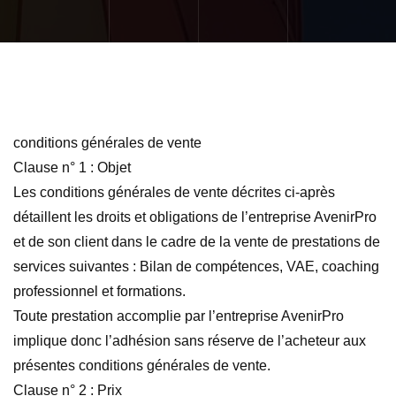
conditions générales de vente
Clause n° 1 : Objet
Les conditions générales de vente décrites ci-après
détaillent les droits et obligations de l’entreprise AvenirPro
et de son client dans le cadre de la vente de prestations de
services suivantes : Bilan de compétences, VAE, coaching
professionnel et formations.
Toute prestation accomplie par l’entreprise AvenirPro
implique donc l’adhésion sans réserve de l’acheteur aux
présentes conditions générales de vente.
Clause n° 2 : Prix