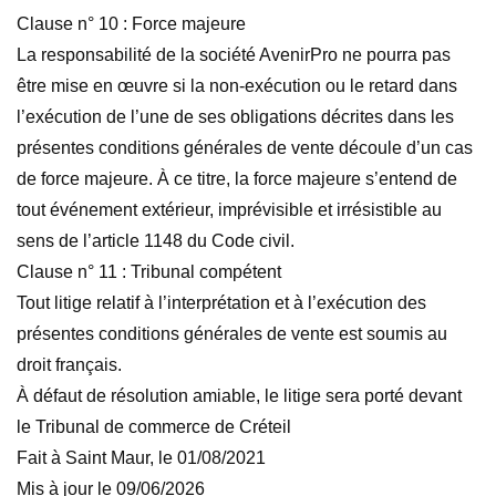
Clause n° 10 : Force majeure
La responsabilité de la société AvenirPro ne pourra pas
être mise en œuvre si la non-exécution ou le retard dans
l’exécution de l’une de ses obligations décrites dans les
présentes conditions générales de vente découle d’un cas
de force majeure. À ce titre, la force majeure s’entend de
tout événement extérieur, imprévisible et irrésistible au
sens de l’article 1148 du Code civil.
Clause n° 11 : Tribunal compétent
Tout litige relatif à l’interprétation et à l’exécution des
présentes conditions générales de vente est soumis au
droit français.
À défaut de résolution amiable, le litige sera porté devant
le Tribunal de commerce de Créteil
Fait à Saint Maur, le 01/08/2021
Mis à jour le 09/06/2026