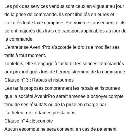
Les prix des services vendus sont ceux en vigueur au jour
de la prise de commande. Ils sont libellés en euros et
calculés toute taxe comprise. Par voie de conséquence, ils
seront majorés des frais de transport applicables au jour de
la commande.
L’entreprise AvenirPro s’accorde le droit de modifier ses
tarifs à tout moment.
Toutefois, elle s’engage à facturer les serices commandés
aux prix indiqués lors de l’enregistrement de la commande.
Clause n° 3 : Rabais et ristournes
Les tarifs proposés comprennent les rabais et ristournes
que la société AvenirPro serait amenée à octroyer compte
tenu de ses résultats ou de la prise en charge par
l’acheteur de certaines prestations.
Clause n° 4 : Escompte
Aucun escompte ne sera consenti en cas de paiement