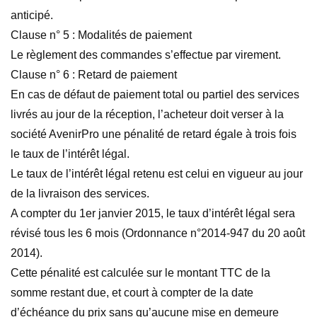
anticipé.
Clause n° 5 : Modalités de paiement
Le règlement des commandes s’effectue par virement.
Clause n° 6 : Retard de paiement
En cas de défaut de paiement total ou partiel des services
livrés au jour de la réception, l’acheteur doit verser à la
société AvenirPro une pénalité de retard égale à trois fois
le taux de l’intérêt légal.
Le taux de l’intérêt légal retenu est celui en vigueur au jour
de la livraison des services.
A compter du 1er janvier 2015, le taux d’intérêt légal sera
révisé tous les 6 mois (Ordonnance n°2014-947 du 20 août
2014).
Cette pénalité est calculée sur le montant TTC de la
somme restant due, et court à compter de la date
d’échéance du prix sans qu’aucune mise en demeure