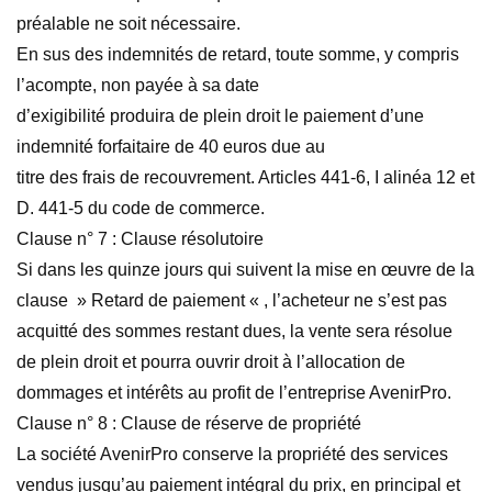
préalable ne soit nécessaire.
En sus des indemnités de retard, toute somme, y compris
l’acompte, non payée à sa date
d’exigibilité produira de plein droit le paiement d’une
indemnité forfaitaire de 40 euros due au
titre des frais de recouvrement. Articles 441-6, I alinéa 12 et
D. 441-5 du code de commerce.
Clause n° 7 : Clause résolutoire
Si dans les quinze jours qui suivent la mise en œuvre de la
clause » Retard de paiement « , l’acheteur ne s’est pas
acquitté des sommes restant dues, la vente sera résolue
de plein droit et pourra ouvrir droit à l’allocation de
dommages et intérêts au profit de l’entreprise AvenirPro.
Clause n° 8 : Clause de réserve de propriété
La société AvenirPro conserve la propriété des services
vendus jusqu’au paiement intégral du prix, en principal et